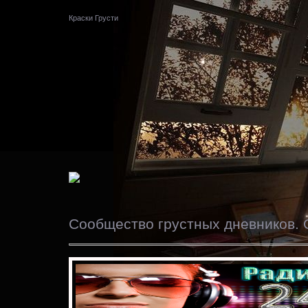
Краски Грусти
Сообщество грустных дневников. 