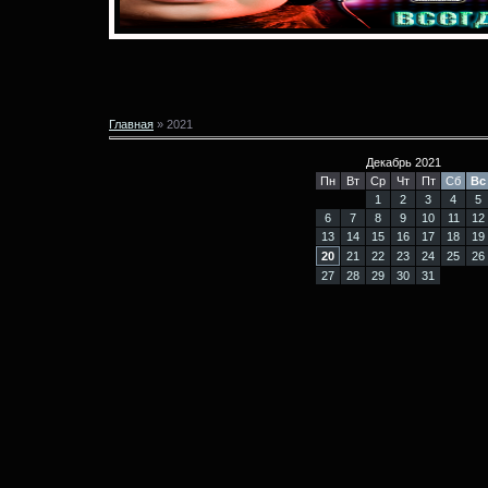
Главная
»
2021
Декабрь 2021
Пн
Вт
Ср
Чт
Пт
Сб
Вс
1
2
3
4
5
6
7
8
9
10
11
12
13
14
15
16
17
18
19
20
21
22
23
24
25
26
27
28
29
30
31