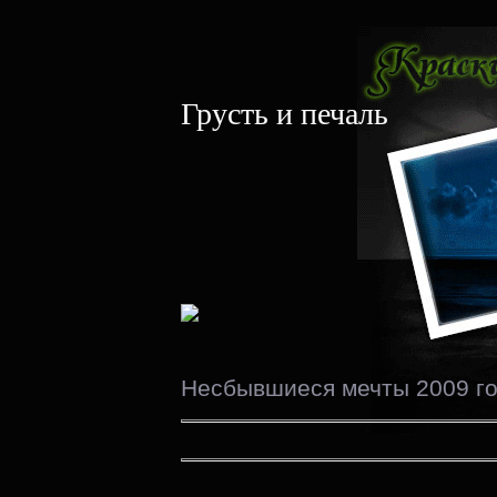
Грусть и печаль
Несбывшиеся мечты 2009 г