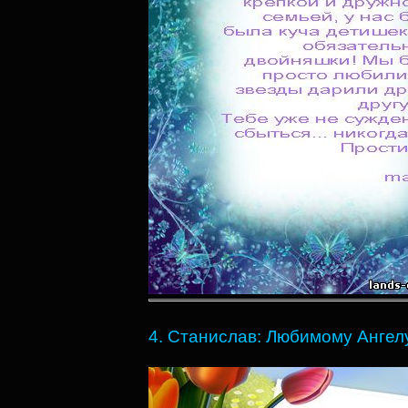
4. Станислав: Любимому Ангел