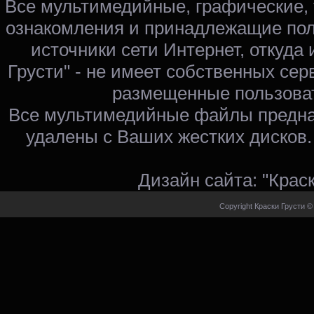
Все мультимедийные, графические,
ознакомления и принадлежащие пол
источники сети Интернет, откуда 
Грусти" - не имеет собственных сер
размещенные пользоват
Все мультимедийные файлы предна
удалены с Ваших жестких дисков.
Дизайн сайта: "Крас
Copyright Краски Грусти ©