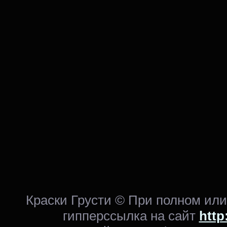
Краски Грусти © При полном ил
гипперссылка на сайт
http