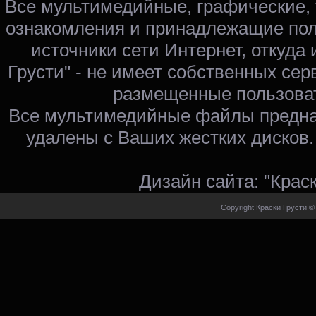
Все мультимедийные, графические,
ознакомления и принадлежащие пол
источники сети Интернет, откуда 
Грусти" - не имеет собственных сер
размещенные пользоват
Все мультимедийные файлы предна
удалены с Ваших жестких дисков.
Дизайн сайта: "Крас
Copyright Краски Грусти ©