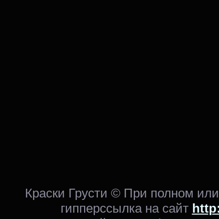
Краски Грусти © При полном ил
гипперссылка на сайт
http