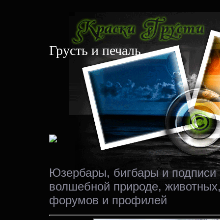
Грусть и печаль
Юзербары, бигбары и подписи 
волшебной природе, животных,
форумов и профилей