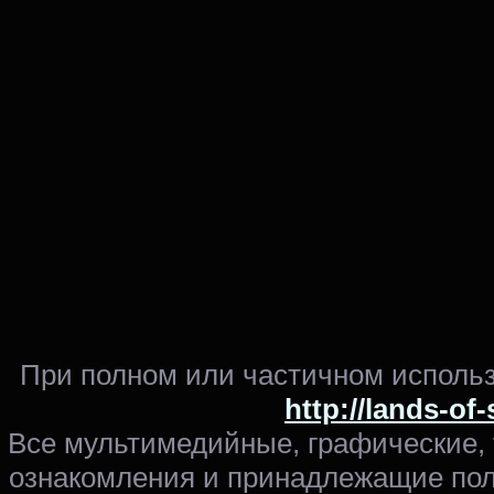
При полном или частичном использ
http://lands-of
Все мультимедийные, графические,
ознакомления и принадлежащие пол