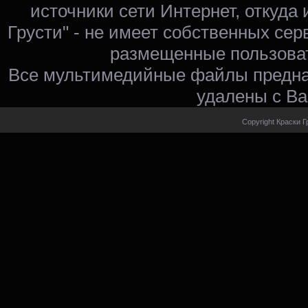
источники сети Интернет, откуда 
Грусти" - не имеет собственных сер
размещенные пользоват
Все мультимедийные файлы предна
удалены с Ва
Copyright Краски Г