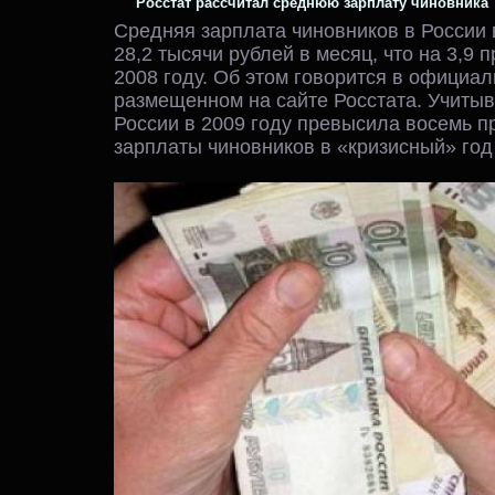
Росстат рассчитал среднюю зарплату чиновника
Средняя зарплата чиновников в России 
28,2 тысячи рублей в месяц, что на 3,9 
2008 году. Об этом говорится в официал
размещенном на сайте Росстата. Учитыв
России в 2009 году превысила восемь п
зарплаты чиновников в «кризисный» год