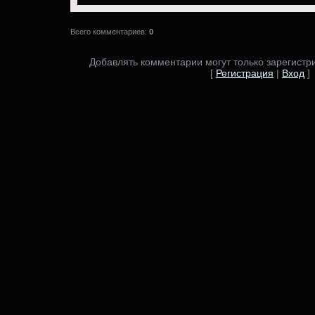
Всего комментариев:
0
Добавлять комментарии могут только зарегистр
[
Регистрация
|
Вход
]