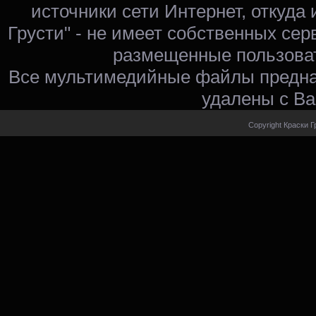
источники сети Интернет, откуда 
Грусти" - не имеет собственных сер
размещенные пользоват
Все мультимедийные файлы предна
удалены с Ва
Copyright Краски Г