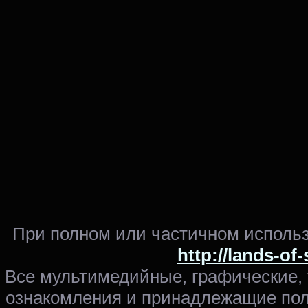
При полном или частичном использ
http://lands-of
Все мультимедийные, графические,
ознакомления и принадлежащие пол