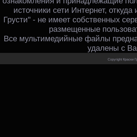
ознакомления и принадлежащие пол
источники сети Интернет, откуда 
Грусти" - не имеет собственных сер
размещенные пользоват
Все мультимедийные файлы предна
удалены с Ва
Copyright Краски Г