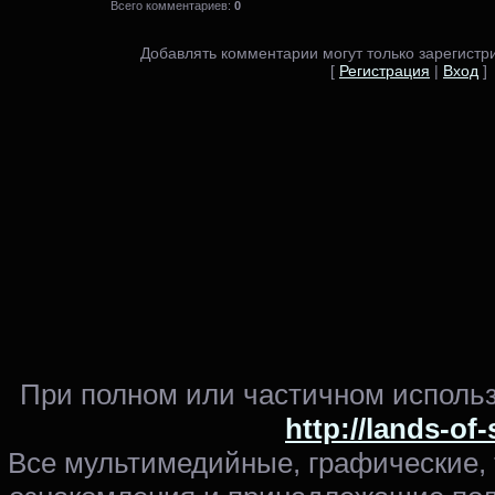
Всего комментариев:
0
Добавлять комментарии могут только зарегистр
[
Регистрация
|
Вход
]
При полном или частичном использ
http://lands-of
Все мультимедийные, графические,