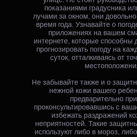
показаниями градусника и
лучами за окном, они довольно
время года. Узнавайте о пого
приложениях на вашем см
интернете, которые способны 
прогнозировать погоду на каж
суток, отталкиваясь от то
местоположени
Не забывайте также и о защитн
нежной кожи вашего ребен
предварительно при
проконсультировавшись с ваш
избежать раздражений ко
неприятностей. Такие защитн
используют либо в мороз, либо