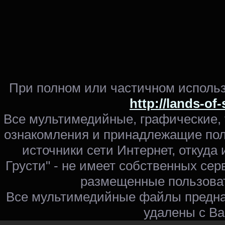
При полном или частичном использ
http://lands-of
Все мультимедийные, графические,
ознакомления и принадлежащие пол
источники сети Интернет, откуда 
Грусти" - не имеет собственных сер
размещенные пользоват
Все мультимедийные файлы предна
удалены с Ва