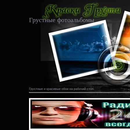
Грустные фотоальбомы
Грустные и красивые обои на рабочий стол