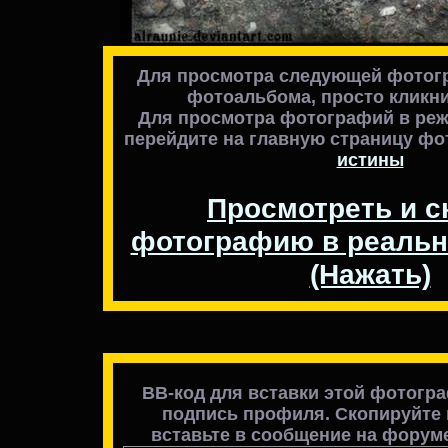
Для просмотра следующей фотогр
фотоальбома, просто кликни
Для просмотра фотографий в реж
перейдите на главную страницу ф
истины
Просмотреть и с
фотографию в реальн
(Нажать)
BB-код для вставки этой фотогр
подпись профиля. Скопируйте в
вставьте в сообщение на форуме