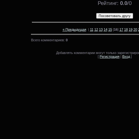
Рейтинг
:
0.0
/
0
« Предыдущая
|
11
12
13
14
15
[
16
]
17
18
19
20
Всего комментариев:
0
Добавлять комментарии могут только зарегистриро
[
Регистрация
|
Вход
]