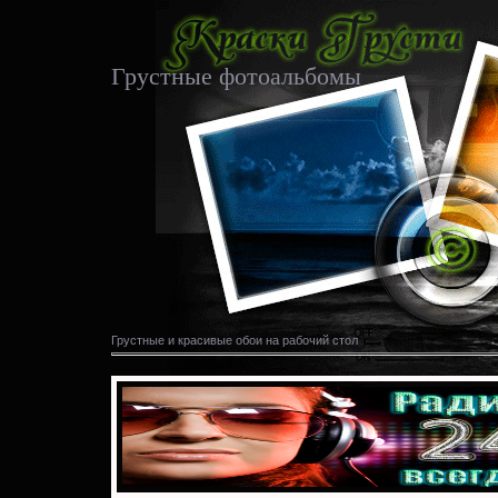
Грустные фотоальбомы
Грустные и красивые обои на рабочий стол