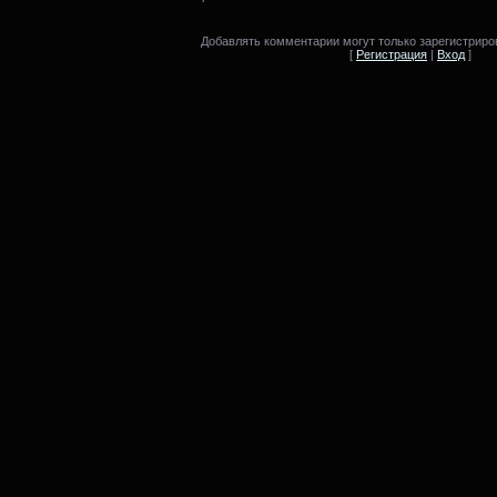
Добавлять комментарии могут только зарегистриро
[
Регистрация
|
Вход
]