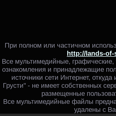
При полном или частичном использ
http://lands-of
Все мультимедийные, графические,
ознакомления и принадлежащие пол
источники сети Интернет, откуда 
Грусти" - не имеет собственных сер
размещенные пользоват
Все мультимедийные файлы предна
удалены с Ва