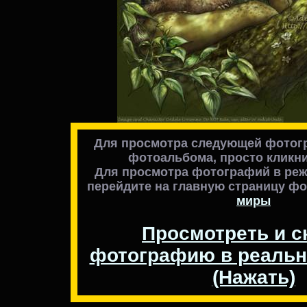
Для просмотра следующей фотогр
фотоальбома, просто кликни
Для просмотра фотографий в реж
перейдите на главную страницу ф
миры
Просмотреть и с
фотографию в реальн
(Нажать)