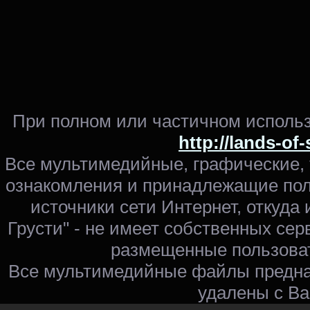
При полном или частичном использ
http://lands-of
Все мультимедийные, графические,
ознакомления и принадлежащие пол
источники сети Интернет, откуда 
Грусти" - не имеет собственных сер
размещенные пользоват
Все мультимедийные файлы предна
удалены с Ва