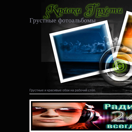
Грустные фотоальбомы
Грустные и красивые обои на рабочий стол