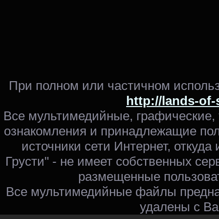
При полном или частичном использ
http://lands-of
Все мультимедийные, графические,
ознакомления и принадлежащие пол
источники сети Интернет, откуда 
Грусти" - не имеет собственных сер
размещенные пользоват
Все мультимедийные файлы предна
удалены с Ва