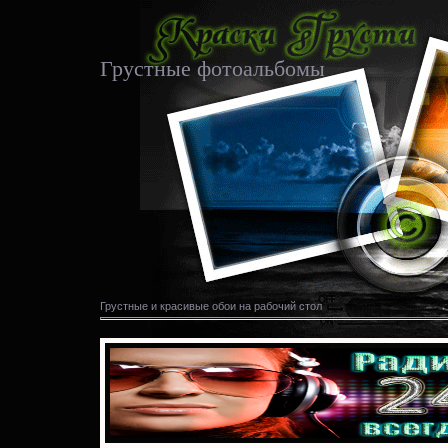
Грустные фотоальбомы
Грустные и красивые обои на рабочий стол