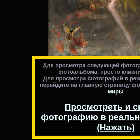
Для просмотра следующей фотогр
фотоальбома, просто кликни
Для просмотра фотографий в реж
перейдите на главную страницу ф
миры
Просмотреть и с
фотографию в реальн
(Нажать)