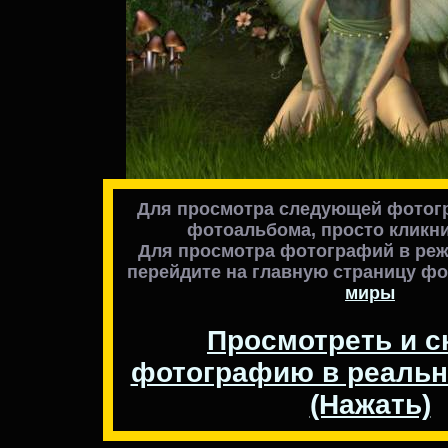
Для просмотра следующей фотогр
фотоальбома, просто кликни
Для просмотра фотографий в реж
перейдите на главную страницу ф
миры
Просмотреть и с
фотографию в реальн
(Нажать)