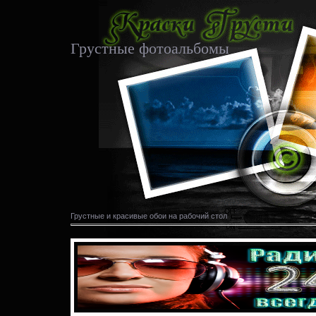
Грустные фотоальбомы
Грустные и красивые обои на рабочий стол