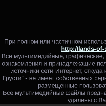
При полном или частичном использ
http://lands-of
Все мультимедийные, графические,
ознакомления и принадлежащие пол
источники сети Интернет, откуда 
Грусти" - не имеет собственных сер
размещенные пользоват
Все мультимедийные файлы предна
удалены с Ва