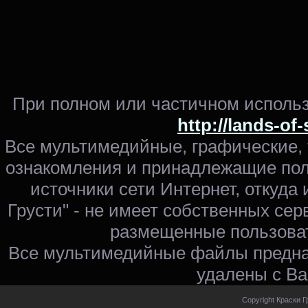
При полном или частичном использ
http://lands-of
Все мультимедийные, графические,
ознакомления и принадлежащие пол
источники сети Интернет, откуда 
Грусти" - не имеет собственных сер
размещенные пользоват
Все мультимедийные файлы предна
удалены с Ва
Copyright Краски Г