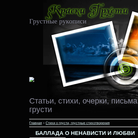
Грустные рукописи
Статьи, стихи, очерки, письма
грусти
Главная
»
Стихи о грусти, грустные стихотворения
БАЛЛАДА О НЕНАВИСТИ И ЛЮБВИ