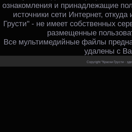
ознакомления и принадлежащие пол
источники сети Интернет, откуда 
Грусти" - не имеет собственных сер
размещенные пользоват
Все мультимедийные файлы предна
удалены с Ва
Copyright "Краски Грусти - зд