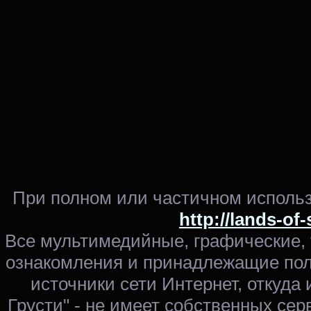
При полном или частичном использ
http://lands-of
Все мультимедийные, графические,
ознакомления и принадлежащие пол
источники сети Интернет, откуда 
Грусти" - не имеет собственных сер