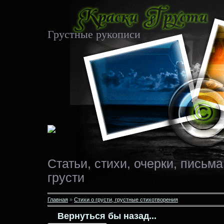
Грустные рукописи
Статьи, стихи, очерки, письма
грусти
Главная
»
Стихи о грусти, грустные стихотворения
Вернуться бы назад...