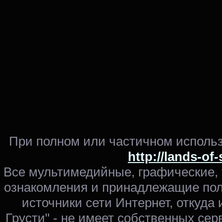
При полном или частичном использ
http://lands-of
Все мультимедийные, графические,
ознакомления и принадлежащие пол
источники сети Интернет, откуда 
Грусти" - не имеет собственных сер