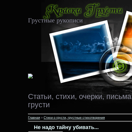
Грустные рукописи
Статьи, стихи, очерки, письма
грусти
Главная
»
Стихи о грусти, грустные стихотворения
Не надо тайну убивать...