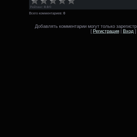
Рейтинг
:
0.0
/
0
Всего комментариев:
0
Добавлять комментарии могут только зарегист
[
Регистрация
|
Вход
]