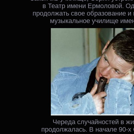
в Театр имени Ермоловой. О
продолжать свое образование и 
музыкальное училище имен
Череда случайностей в ж
продолжалась. В начале 90-х 