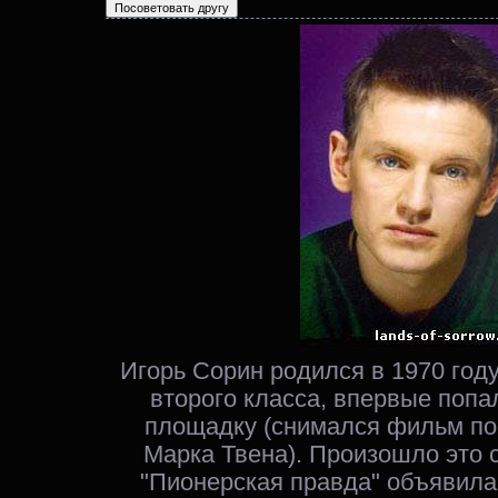
Игорь Сорин родился в 1970 году
второго класса, впервые поп
площадку (снимался фильм по
Марка Твена). Произошло это с
"Пионерская правда" объявила 