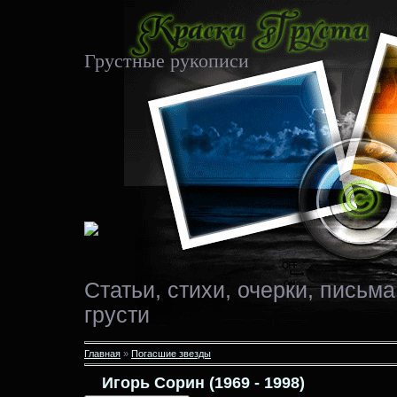
Грустные рукописи
Статьи, стихи, очерки, письма
грусти
Главная
»
Погасшие звезды
Игорь Сорин (1969 - 1998)