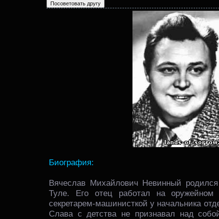
Биография:
Вячеслав Михайлович Невинный родился 
Туле. Его отец работал на оружейном
секретарем-машинисткой у начальника отд
Слава с детства не признавал над собой