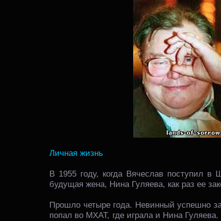
Личная жизнь
В 1955 году, когда Вячеслав поступил в 
будущая жена, Нина Гуляева, как раз ее за
Прошло четыре года. Невинный успешно з
попал во МХАТ, где играла и Нина Гуляева.