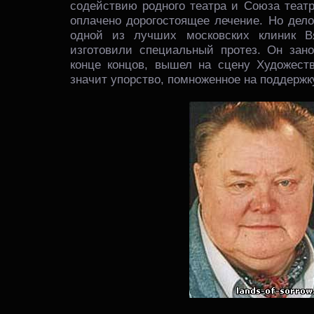
содействию родного театра и Союза теат
оплачено дорогостоящее лечение. Но дело
одной из лучших московских клиник В
изготовили специальный протез. Он зано
конце концов, вышел на сцену Художеств
значит упорство, помноженное на поддержк