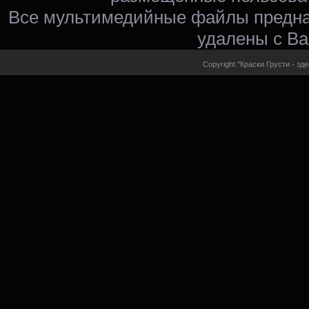
Все мультимедийные файлы предна
удалены с Ва
Copyright "Краски Грусти - зд