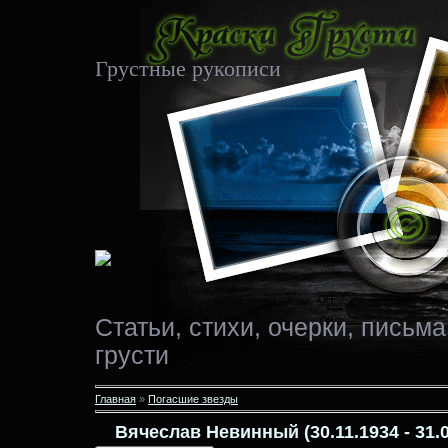
Грустные рукописи
Статьи, стихи, очерки, письма
грусти
Главная
»
Погасшие звезды
Вячеслав Невинный (30.11.1934 - 31.0