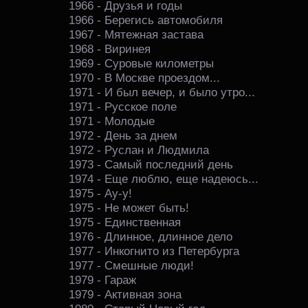
1966 - Друзья и годы
1966 - Берегись автомобиля
1967 - Мятежная застава
1968 - Виринея
1969 - Суровые километры
1970 - В Москве проездом...
1971 - И был вечер, и было утро...
1971 - Русское поле
1971 - Молодые
1972 - День за днем
1972 - Руслан и Людмила
1973 - Самый последний день
1974 - Еще люблю, еще надеюсь...
1975 - Ау-у!
1975 - Не может быть!
1975 - Единственная
1976 - Длинное, длинное дело
1977 - Инкогнито из Петербурга
1977 - Смешные люди!
1979 - Гараж
1979 - Активная зона