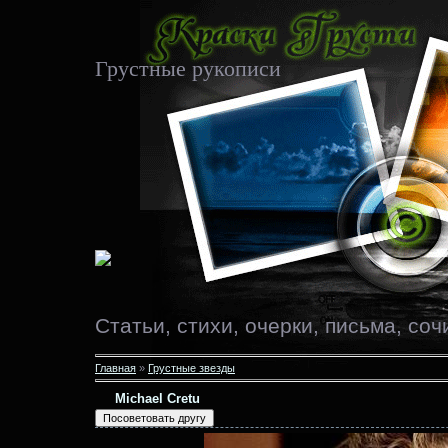
Грустные рукописи
Статьи, стихи, очерки, письма, соч
Главная
»
Грустные звезды
Michael Cretu