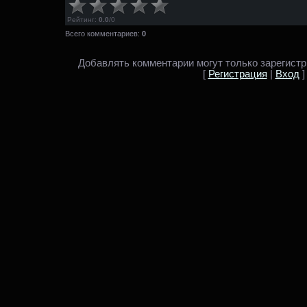
Рейтинг
:
0.0
/
0
Всего комментариев:
0
Добавлять комментарии могут только зарегист
[
Регистрация
|
Вход
]