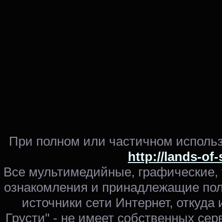
При полном или частичном использ
http://lands-of
Все мультимедийные, графические,
ознакомления и принадлежащие пол
источники сети Интернет, откуда 
Грусти" - не имеет собственных сер