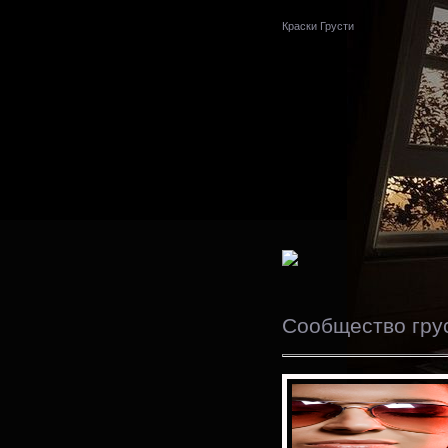
Краски Грусти
Сообщество гру