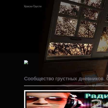
Краски Грусти
Сообщество грустных дневников. 