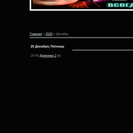
Главная
»
2020
»
Декабрь
25 Декабря, Пятница
20:46
Дневники 2
(0)