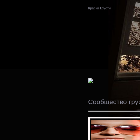
Краски Грусти
Сообщество гру