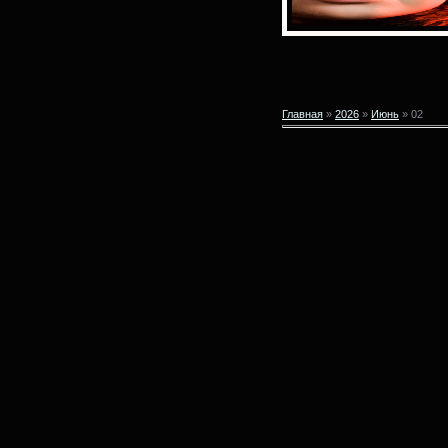
Главная
»
2026
»
Июнь
»
02