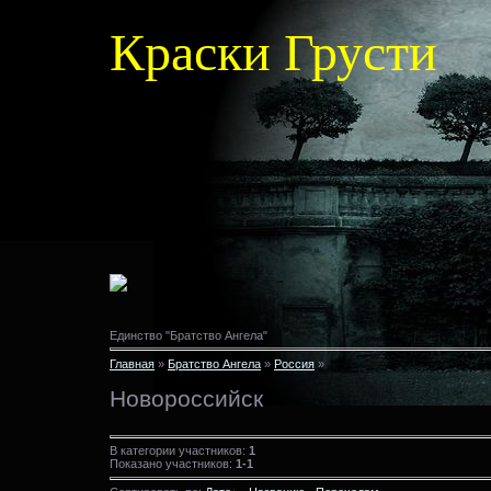
Краски Грусти
Единство "Братство Ангела"
Главная
»
Братство Ангела
»
Россия
»
Новороссийск
В категории участников:
1
Показано участников:
1-1