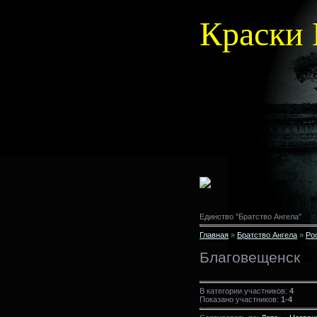
Краски 
Единство "Братство Ангела"
Главная
»
Братство Ангела
»
Ро
Благовещенск
В категории участников:
4
Показано участников:
1-4