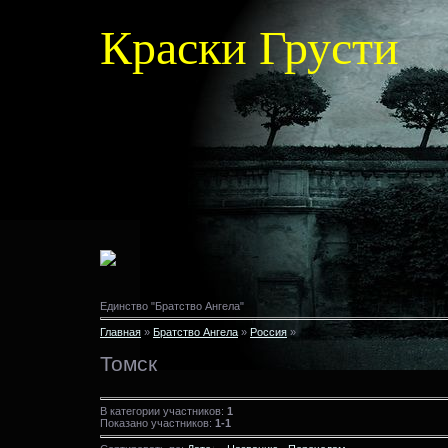
Краски Грусти
Единство "Братство Ангела"
Главная
»
Братство Ангела
»
Россия
»
Томск
В категории участников:
1
Показано участников:
1-1