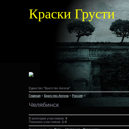
Краски Грусти
Единство "Братство Ангела"
Главная
»
Братство Ангела
»
Россия
»
Челябинск
В категории участников:
4
Показано участников:
1-4