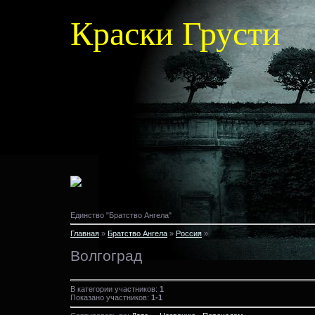
Краски Грусти
Единство "Братство Ангела"
Главная
»
Братство Ангела
»
Россия
»
Волгоград
В категории участников:
1
Показано участников:
1-1