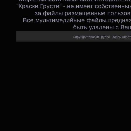
"Краски Грусти" - не имеет собственны
за файлы размещенные пользова
Все мультимедийные файлы предназ
быть удалены с Ваш
Copyright "Краски Грусти - здесь живет