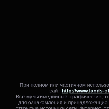
При полном или частичном использо
сайт
http://www.lands-o
Все мультимедийные, графические, т
для ознакомления и принадлежащие 
открытые источники сети Интернет, от