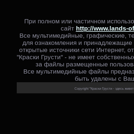
При полном или частичном использо
сайт
http://www.lands-o
Все мультимедийные, графические, т
для ознакомления и принадлежащие 
открытые источники сети Интернет, от
"Краски Грусти" - не имеет собственны
за файлы размещенные пользова
Все мультимедийные файлы предназ
быть удалены с Ваш
Copyright "Краски Грусти - здесь живет