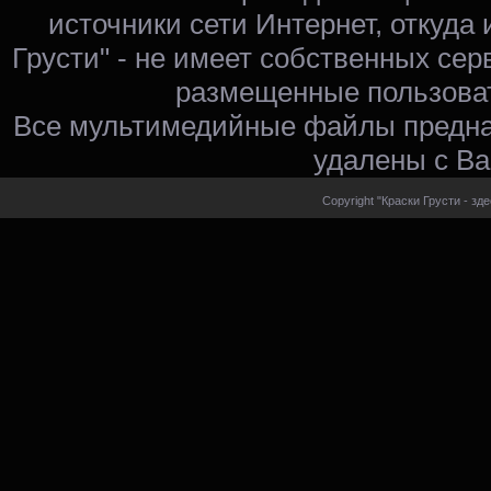
источники сети Интернет, откуда 
Грусти" - не имеет собственных сер
размещенные пользоват
Все мультимедийные файлы предна
удалены с Ва
Copyright "Краски Грусти - зд