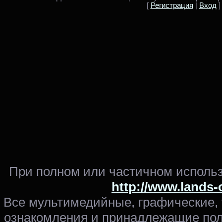
[
Регистрация
|
Вход
]
При полном или частичном использ
http://www.lands-
Все мультимедийные, графические,
ознакомления и принадлежащие пол