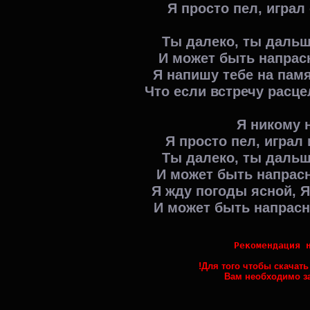
Я просто пел, играл
Ты далеко, ты дальш
И может быть напрас
Я напишу тебе на пам
Что если встречу расц
Я никому 
Я просто пел, играл
Ты далеко, ты дальш
И может быть напрасн
Я жду погоды ясной, Я
И может быть напрасно
Рекомендация 
!Для того чтобы скачать
 Вам необходимо з