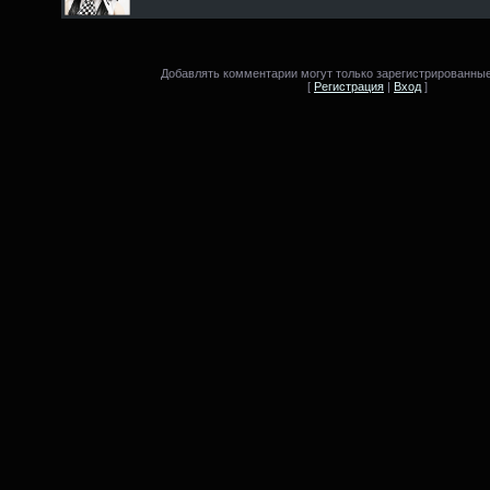
Добавлять комментарии могут только зарегистрированные
[
Регистрация
|
Вход
]