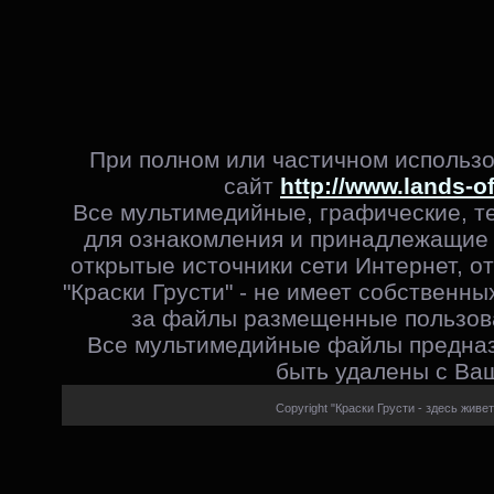
При полном или частичном использо
сайт
http://www.lands-o
Все мультимедийные, графические, т
для ознакомления и принадлежащие 
открытые источники сети Интернет, от
"Краски Грусти" - не имеет собственны
за файлы размещенные пользова
Все мультимедийные файлы предназ
быть удалены с Ваш
Copyright "Краски Грусти - здесь живет