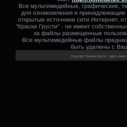
Все мультимедийные, графические, т
для ознакомления и принадлежащие 
открытые источники сети Интернет, от
"Краски Грусти" - не имеет собственны
за файлы размещенные пользова
Все мультимедийные файлы предназ
быть удалены с Ваш
Copyright "Краски Грусти - здесь живет