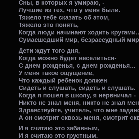
Сны, в которых я умираю, -
Лучшие из тех, что у меня были.
Тяжело тебе сказать об этом,
Тяжело это понять,
Когда люди начинают ходить кругами..
Сумасшедший мир, безрассудный мир
Дети ждут того дня,
Когда можно будет веселиться-
С днем рожденья, с днем рожденья...
У меня такое ощущение,
Что каждый ребенок должен
Сидеть и слушать, сидеть и слушать.
Когда я пошел в школу, я нервничал -
Никто не знал меня, никто не знал мен
Здравствуйте, учитель, что мне задан
А он смотрит сквозь меня, смотрит ск
И я считаю это забавным,
И я считаю это грустным.