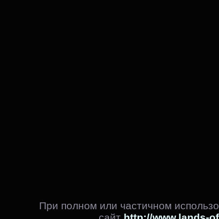
При полном или частичном использо
сайт
http://www.lands-o