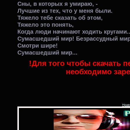
Сны, в которых я умираю, -
Лучшие из тех, что у меня были.
Тяжело тебе сказать об этом,
Тяжело это понять,
Когда люди начинают ходить кругами..
Сумасшедший мир! Безрассудный мир.
Смотри шире!
Сумасшедший мир...
!Для того чтобы скачать п
необходимо заре
Нрав