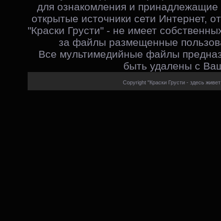
для ознакомления и принадлежащие 
открытые источники сети Интернет, от
"Краски Грусти" - не имеет собственны
за файлы размещенные пользова
Все мультимедийные файлы предназ
быть удалены с Ваш
Copyright "Краски Грусти - здесь живет