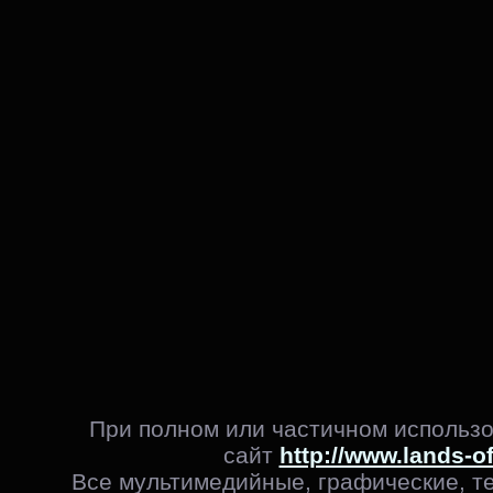
При полном или частичном использо
сайт
http://www.lands-o
Все мультимедийные, графические, т