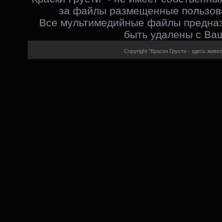
за файлы размещенные пользова
Все мультимедийные файлы предназ
быть удалены с Ваш
Copyright "Краски Грусти - здесь живет