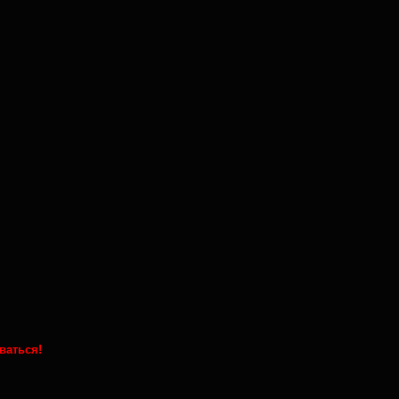
ваться!