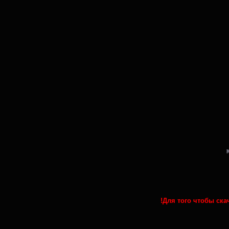
!Для того чтобы ск