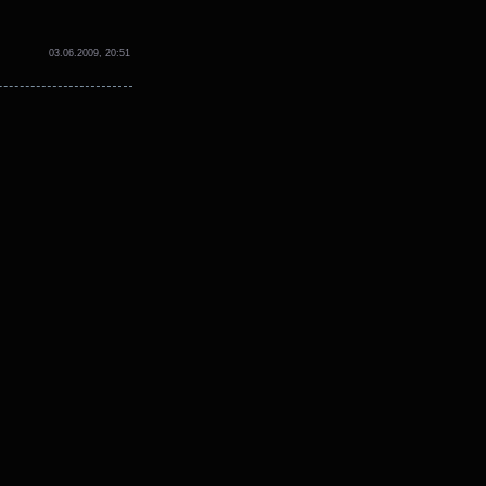
03.06.2009, 20:51