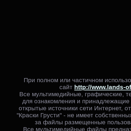
При полном или частичном использо
сайт
http://www.lands-o
Все мультимедийные, графические, т
для ознакомления и принадлежащие 
открытые источники сети Интернет, от
"Краски Грусти" - не имеет собственны
за файлы размещенные пользова
Все мультимедийные файлы предназ