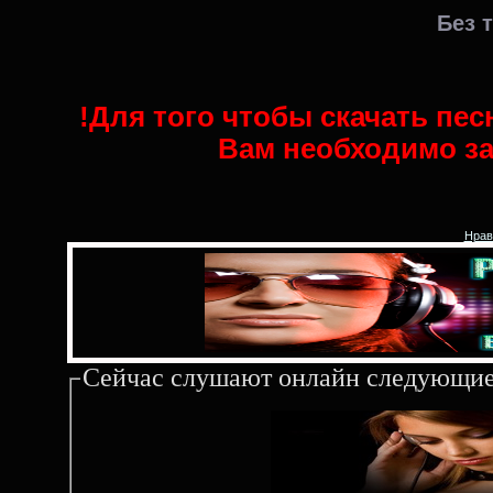
Без т
!Для того чтобы скачать пе
Вам необходимо за
Нрав
Сейчас слушают онлайн следующие