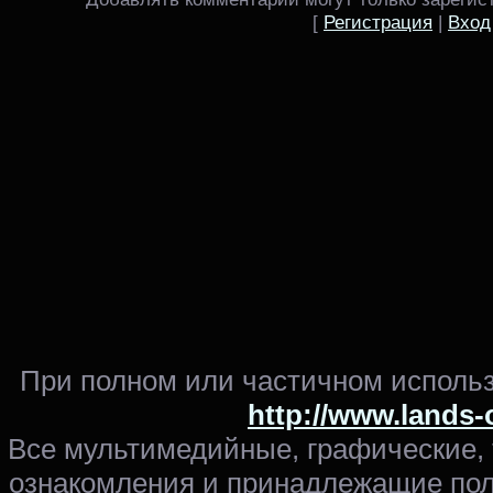
[
Регистрация
|
Вход
При полном или частичном использ
http://www.lands-
Все мультимедийные, графические,
ознакомления и принадлежащие пол