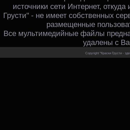
источники сети Интернет, откуда 
Грусти" - не имеет собственных сер
размещенные пользоват
Все мультимедийные файлы предна
удалены с Ва
Copyright "Краски Грусти - зд