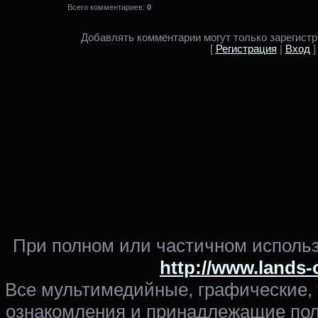
Всего комментариев:
0
Добавлять комментарии могут только зарегист
[
Регистрация
|
Вход
]
При полном или частичном использ
http://www.lands-
Все мультимедийные, графические,
ознакомления и принадлежащие пол