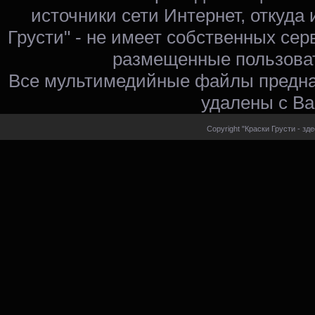
источники сети Интернет, откуда 
Грусти" - не имеет собственных сер
размещенные пользоват
Все мультимедийные файлы предна
удалены с Ва
Copyright "Краски Грусти - зд