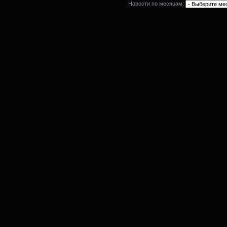
Новости по месяцам: