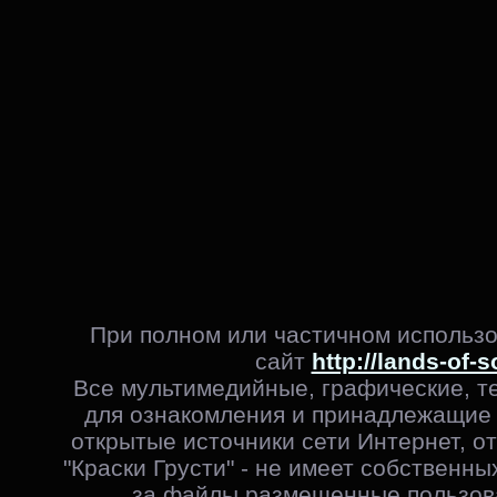
При полном или частичном использо
сайт
http://lands-of-s
Все мультимедийные, графические, т
для ознакомления и принадлежащие 
открытые источники сети Интернет, от
"Краски Грусти" - не имеет собственны
за файлы размещенные пользова