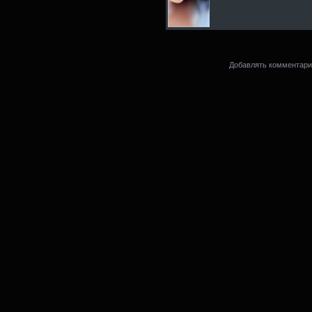
Добавлять комментарии