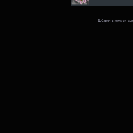
Добавлять комментарии