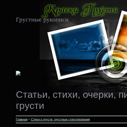
Грустные рукописи
Статьи, стихи, очерки, 
грусти
Главная
»
Стихи о грусти, грустные стихотворения