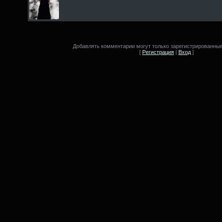
Добавлять комментарии могут только зарегистрированные
[
Регистрация
|
Вход
]