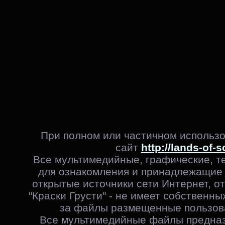
При полном или частичном использо
сайт
http://lands-of-s
Все мультимедийные, графические, т
для ознакомления и принадлежащие 
открытые источники сети Интернет, от
"Краски Грусти" - не имеет собственны
за файлы размещенные пользова
Все мультимедийные файлы предназ