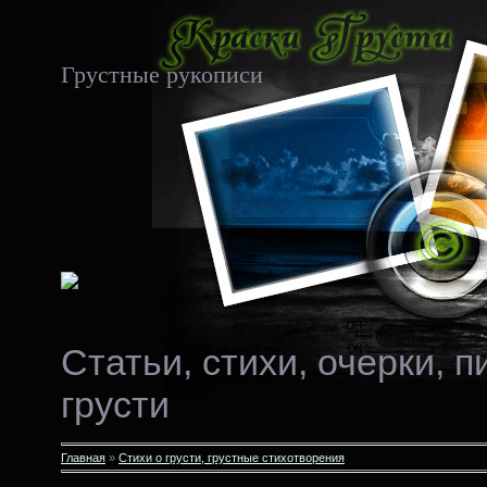
Грустные рукописи
Статьи, стихи, очерки, 
грусти
Главная
»
Стихи о грусти, грустные стихотворения