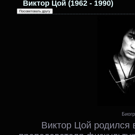
Виктор Цой (1962 - 1990)
Биог
Виктор Цой родился 