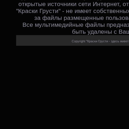
открытые источники сети Интернет, от
"Краски Грусти" - не имеет собственны
за файлы размещенные пользова
Все мультимедийные файлы предназ
быть удалены с Ваш
Copyright "Краски Грусти - здесь живет