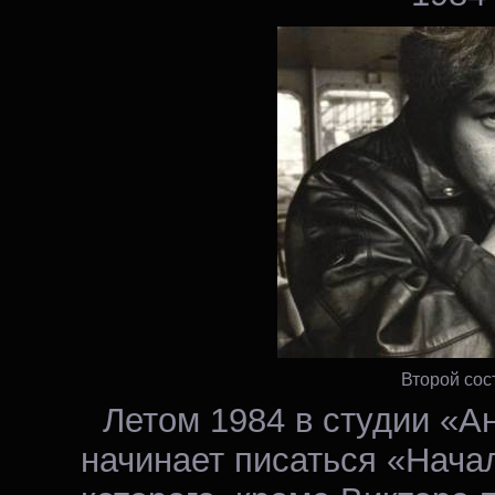
Второй сос
Летом 1984 в студии «А
начинает писаться «Начал