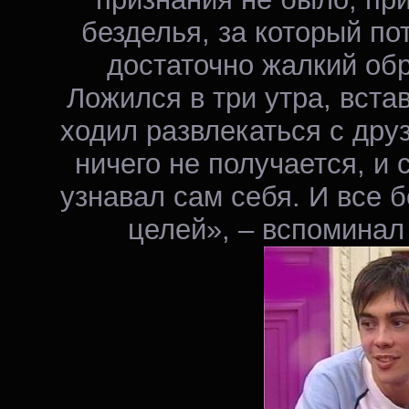
безделья, за который по
достаточно жалкий обр
Ложился в три утра, вста
ходил развлекаться с друз
ничего не получается, и 
узнавал сам себя. И все 
целей», – вспоминал