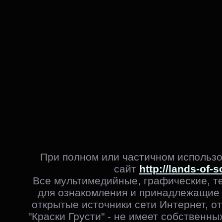
При полном или частичном использо
сайт
http://lands-of-s
Все мультимедийные, графические, т
для ознакомления и принадлежащие 
открытые источники сети Интернет, от
"Краски Грусти" - не имеет собственны