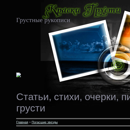
Грустные рукописи
Статьи, стихи, очерки, 
грусти
Главная
»
Погасшие звезды