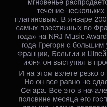
мгновенье распродаетс
течение нескольких
платиновым. В январе 2006
самых престижных во Фра
года» на NRJ Music Award
года Грегори с большим 
Франции, Бельгии и Швейц
июня он выступил в пр
И на этом взлете резко о
Но он все равно не сда
Сегара. Все это в начале
половине месяца его гос