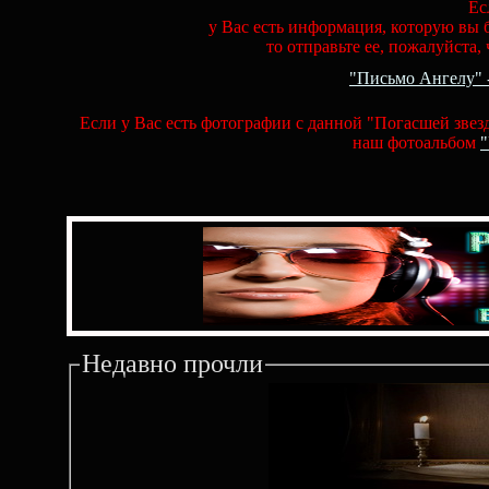
Ес
у Вас есть информация, которую вы 
то отправьте ее, пожалуйста,
"Письмо Ангелу" 
Если у Вас есть фотографии с данной "Погасшей звезд
наш фотоальбом
Недавно прочли