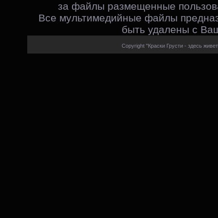
за файлы размещенные пользова
Все мультимедийные файлы предназ
быть удалены с Ваш
Copyright "Краски Грусти - здесь живет