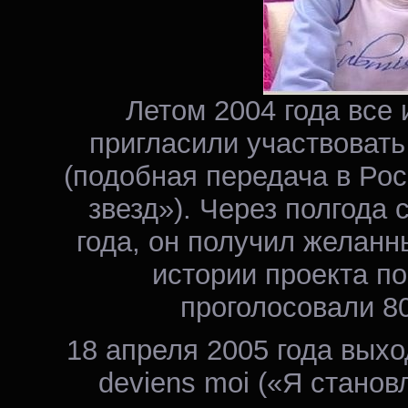
Летом 2004 года все 
пригласили участвовать
(подобная передача в Ро
звезд»). Через полгода 
года, он получил желанн
истории проекта по
проголосовали 8
18 апреля 2005 года выхо
deviens moi («Я станов