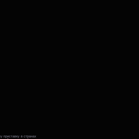
у приставку в странах