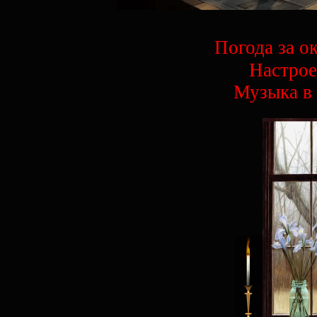
Погода за о
Настрое
Музыка в 