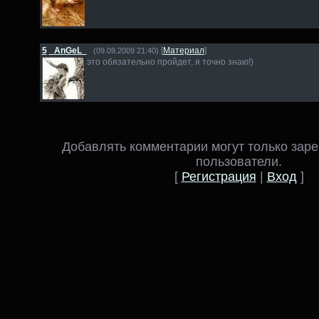
5
_AnGeL_
[
Материал
]
(09.09.2009 21:40)
это обязательно пройдет, я точно знаю!)
Добавлять комментарии могут только зар
пользователи.
[
Регистрация
|
Вход
]