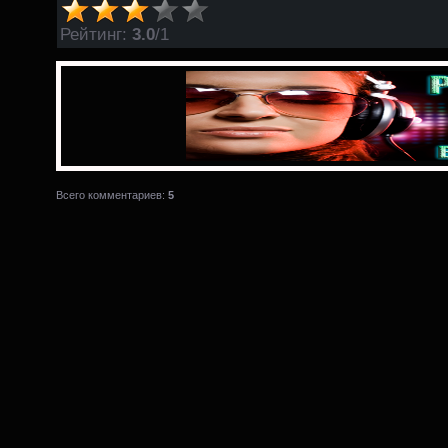
Рейтинг
:
3.0
/
1
Всего комментариев:
5